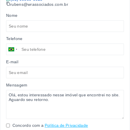
rubens@wrassociados.com.br
Nome
Telefone
E-mail
Mensagem
Concordo com a
Política de Privacidade