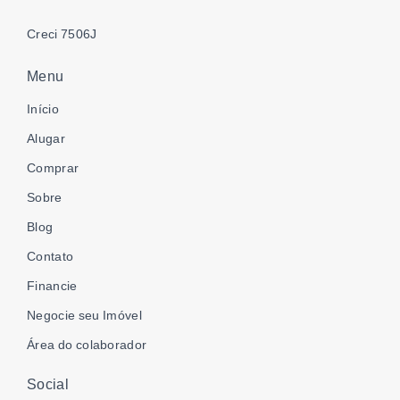
Creci 7506J
Menu
Início
Alugar
Comprar
Sobre
Blog
Contato
Financie
Negocie seu Imóvel
Área do colaborador
Social