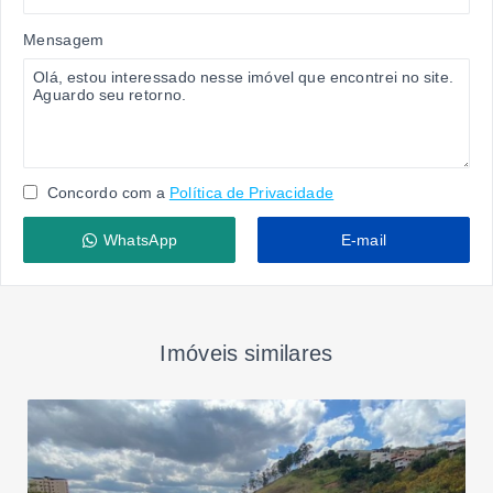
Mensagem
Concordo com a
Política de Privacidade
WhatsApp
E-mail
Imóveis similares