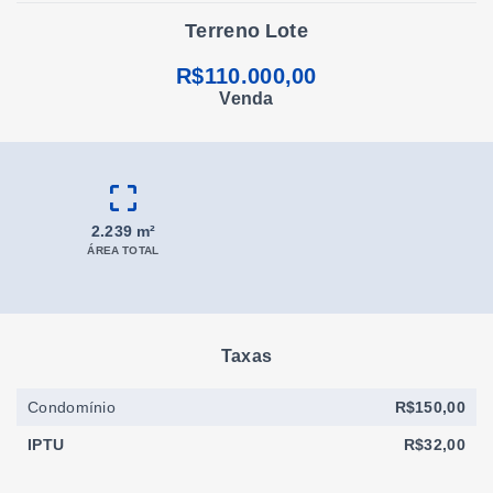
Terreno Lote
R$110.000,00
Venda
2.239 m²
ÁREA TOTAL
Taxas
Condomínio
R$150,00
IPTU
R$32,00