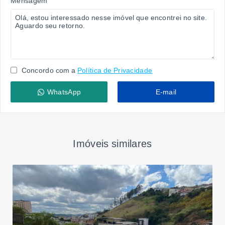
Mensagem
Concordo com a
Política de Privacidade
WhatsApp
E-mail
Imóveis similares