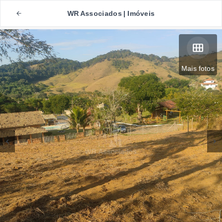
WR Associados | Imóveis
Mais fotos