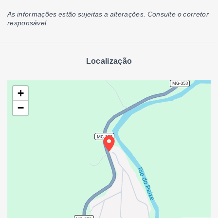
As informações estão sujeitas a alterações. Consulte o corretor
responsável.
Localização
+
−