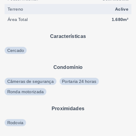
Terreno
Aclive
Área Total
1.680m²
Características
Cercado
Condomínio
Câmeras de segurança
Portaria 24 horas
Ronda motorizada
Proximidades
Rodovia