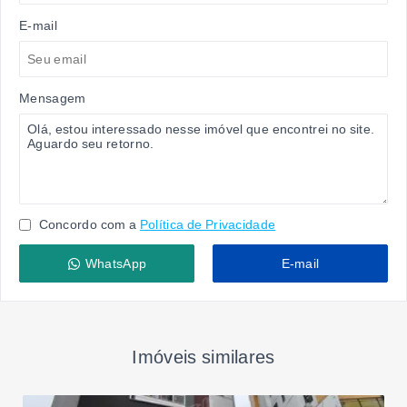
E-mail
Mensagem
Concordo com a
Política de Privacidade
WhatsApp
E-mail
Imóveis similares