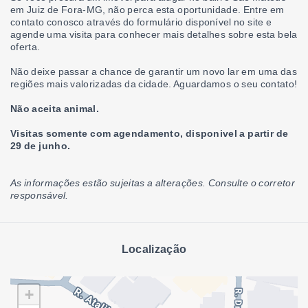
em Juiz de Fora-MG, não perca esta oportunidade. Entre em
contato conosco através do formulário disponível no site e
agende uma visita para conhecer mais detalhes sobre esta bela
oferta.
Não deixe passar a chance de garantir um novo lar em uma das
regiões mais valorizadas da cidade. Aguardamos o seu contato!
Não aceita animal.
Visitas somente com agendamento, disponivel a partir de
29 de junho.
As informações estão sujeitas a alterações. Consulte o corretor
responsável.
Localização
+