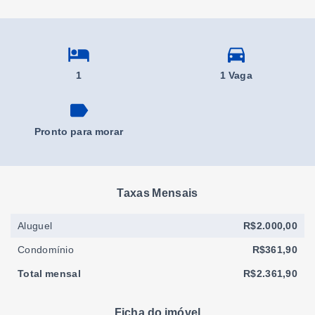
1
1 Vaga
Pronto para morar
Taxas Mensais
Aluguel
R$2.000,00
Condomínio
R$361,90
Total mensal
R$2.361,90
Ficha do imóvel