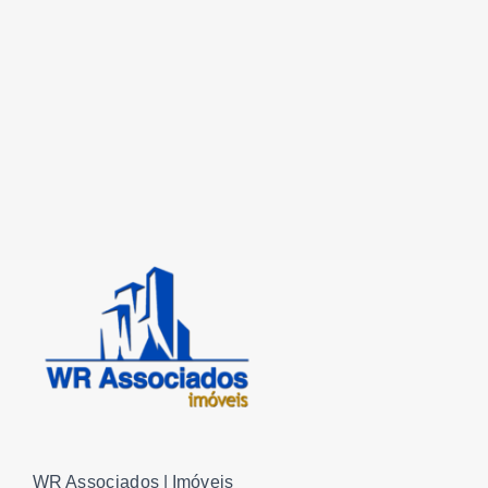
WR Associados | Imóveis