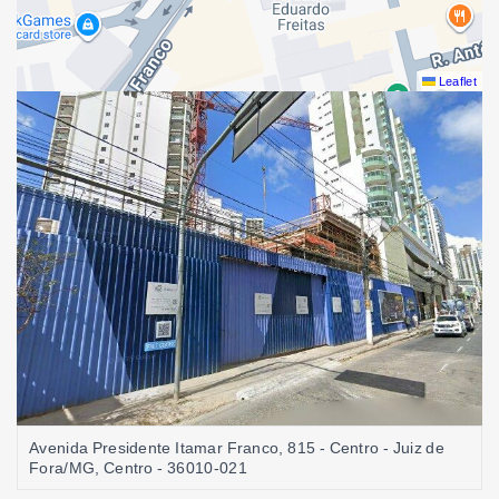
Leaflet
Avenida Presidente Itamar Franco, 815 - Centro - Juiz de
Fora/MG, Centro
- 36010-021