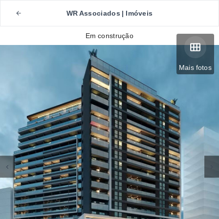
WR Associados | Imóveis
Em construção
Mais fotos