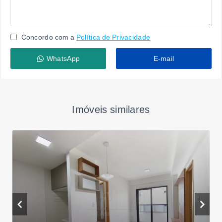
Concordo com a
Política de Privacidade
WhatsApp
E-mail
Imóveis similares