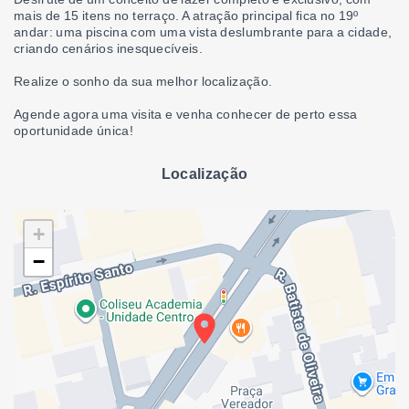
mais de 15 itens no terraço. A atração principal fica no 19º
andar: uma piscina com uma vista deslumbrante para a cidade,
criando cenários inesquecíveis.
Realize o sonho da sua melhor localização.
Agende agora uma visita e venha conhecer de perto essa
oportunidade única!
Localização
+
−