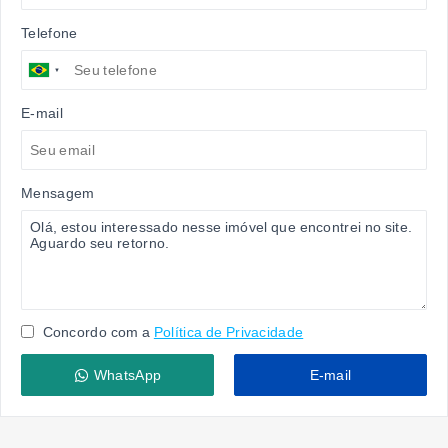
Telefone
E-mail
Mensagem
Concordo com a
Política de Privacidade
WhatsApp
E-mail