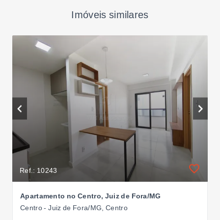
Imóveis similares
Ref.: 10243
Apartamento no Centro, Juiz de Fora/MG
Centro - Juiz de Fora/MG, Centro