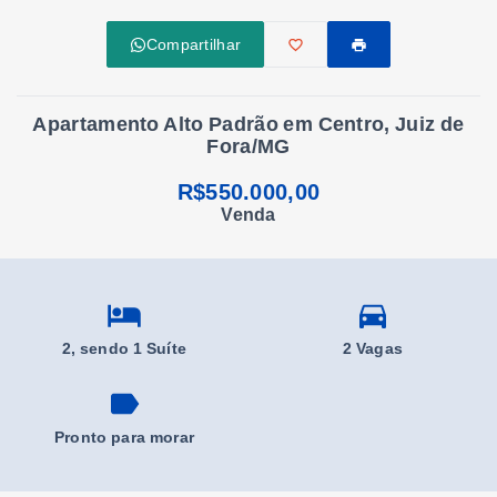
Compartilhar
Apartamento Alto Padrão em Centro, Juiz de
Fora/MG
R$550.000,00
Venda
2
, sendo 1 Suíte
2 Vagas
Pronto para morar