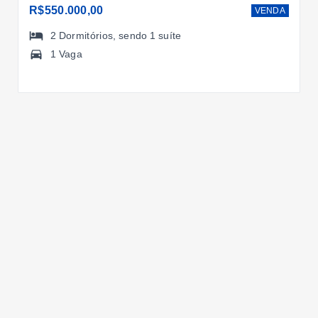
R$550.000,00
VENDA
2
Dormitórios
, sendo
1
suíte
1 Vaga