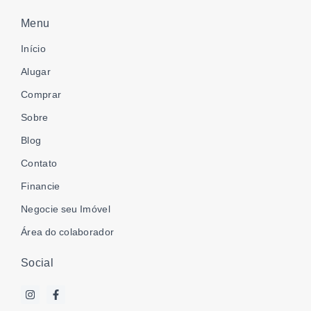
Menu
Início
Alugar
Comprar
Sobre
Blog
Contato
Financie
Negocie seu Imóvel
Área do colaborador
Social