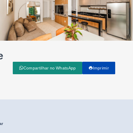
e
Compartilhar no WhatsApp
Imprimir
ar