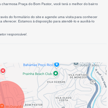
 charmosa Praça do Bom Pastor, você terá o melhor do bairro
avés do formulário do site e agende uma visita para conhecer
a oferecer. Estamos à disposição para atendê-lo e auxiliá-lo
retor responsável.