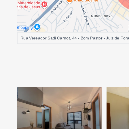
Rua Vereador Sadi Carnot, 44 - Bom Pastor - Juiz de Fo