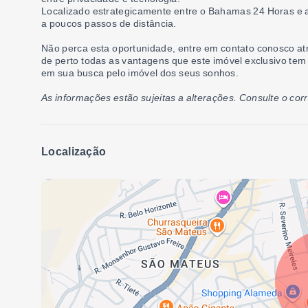
Localizado estrategicamente entre o Bahamas 24 Horas e a
a poucos passos de distância.
Não perca esta oportunidade, entre em contato conosco atr
de perto todas as vantagens que este imóvel exclusivo tem 
em sua busca pelo imóvel dos seus sonhos.
As informações estão sujeitas a alterações. Consulte o cor
Localização