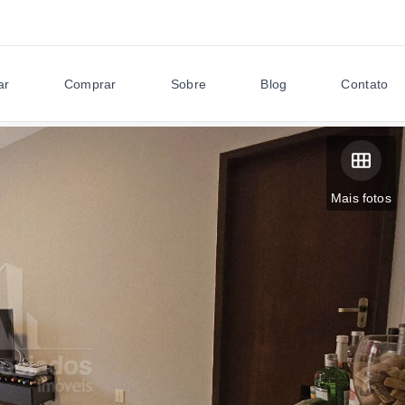
ar
Comprar
Sobre
Blog
Contato
Mais fotos