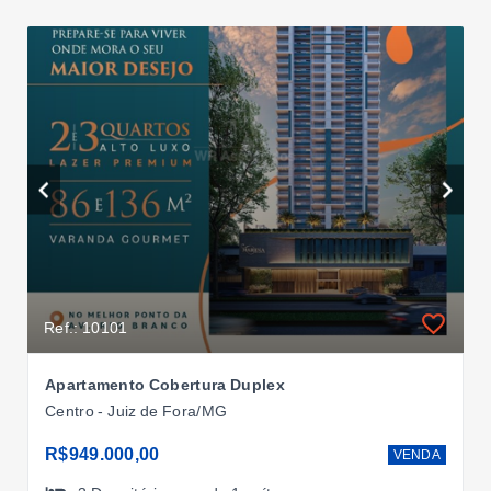
Ref.: 10101
Apartamento Cobertura Duplex
Centro - Juiz de Fora/MG
R$949.000,00
VENDA