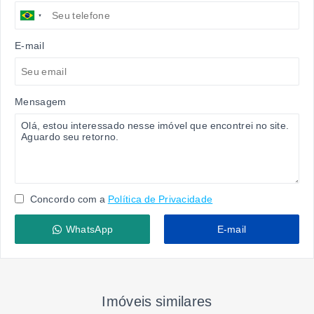
E-mail
Mensagem
Concordo com a
Política de Privacidade
WhatsApp
E-mail
Imóveis similares