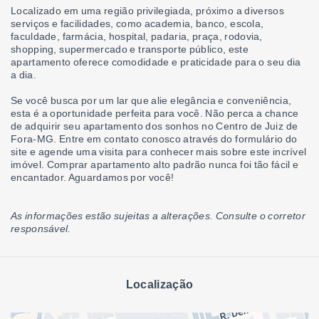
Localizado em uma região privilegiada, próximo a diversos
serviços e facilidades, como academia, banco, escola,
faculdade, farmácia, hospital, padaria, praça, rodovia,
shopping, supermercado e transporte público, este
apartamento oferece comodidade e praticidade para o seu dia
a dia.
Se você busca por um lar que alie elegância e conveniência,
esta é a oportunidade perfeita para você. Não perca a chance
de adquirir seu apartamento dos sonhos no Centro de Juiz de
Fora-MG. Entre em contato conosco através do formulário do
site e agende uma visita para conhecer mais sobre este incrível
imóvel. Comprar apartamento alto padrão nunca foi tão fácil e
encantador. Aguardamos por você!
As informações estão sujeitas a alterações. Consulte o corretor
responsável.
Localização