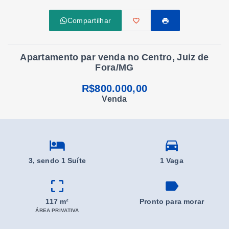
Compartilhar
Apartamento par venda no Centro, Juiz de
Fora/MG
R$800.000,00
Venda
3
, sendo 1 Suíte
1 Vaga
117 m²
Pronto para morar
ÁREA PRIVATIVA