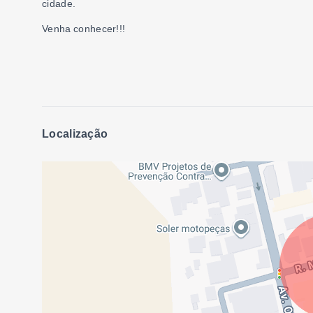
cidade.
Venha conhecer!!!
Localização