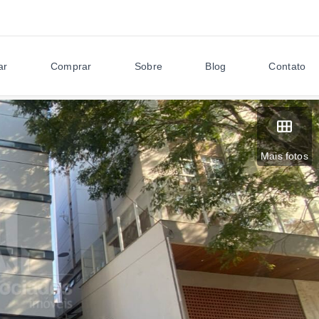
ar
Comprar
Sobre
Blog
Contato
Mais fotos