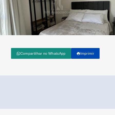
Compartilhar no WhatsApp
Imprimir