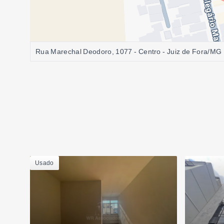
Rua Marechal Deodoro, 1077 - Centro - Juiz de Fora/MG
Usado