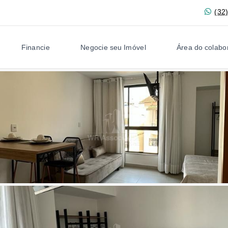
(32
Financie
Negocie seu Imóvel
Área do colabo