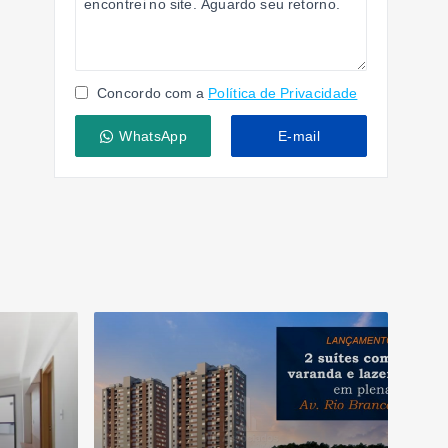
Concordo com a
Política de Privacidade
WhatsApp
E-mail